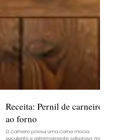
Receita: Pernil de carneiro
ao forno