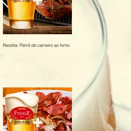
Receita: Pernil de carneiro ao forno