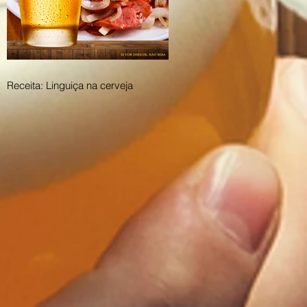
Receita: Linguiça na cerveja