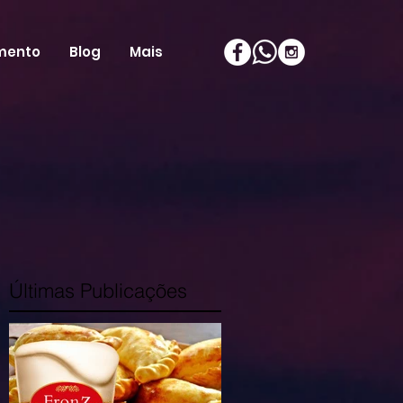
mento
Blog
Mais
Últimas Publicações