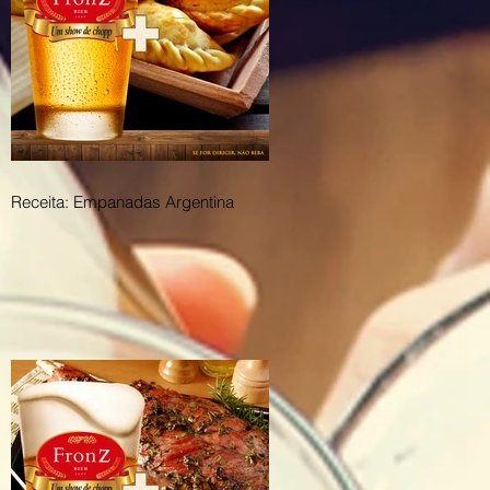
Receita: Empanadas Argentina