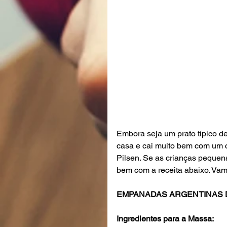
Embora seja um prato típico de
casa e cai muito bem com um 
Pilsen. Se as crianças pequen
bem com a receita abaixo. Vam
EMPANADAS ARGENTINAS 
Ingredientes para a Massa: