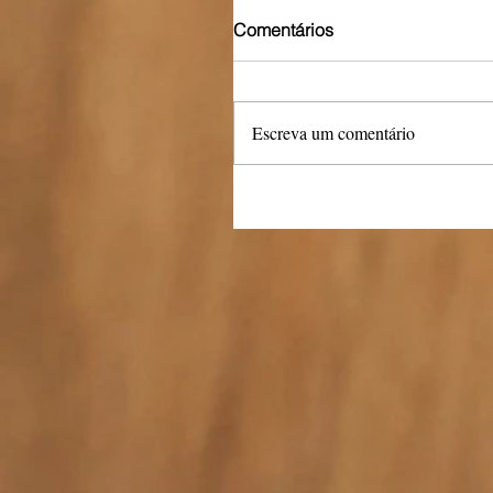
Comentários
Escreva um comentário